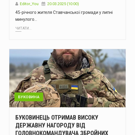
Editor_You
20.03.2025 (10:00)
45-річного жителя Ставчанської громади у липні
минулого…
ЧИТАТИ...
БУКОВИНА
БУКОВИНЕЦЬ ОТРИМАВ ВИСОКУ
ДЕРЖАВНУ НАГОРОДУ ВІД
ГОЛОВНОКОМАНДУВАЧА ЗБРОЙНИХ