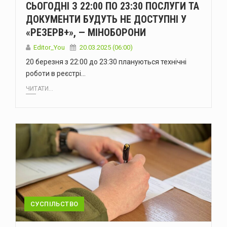
СЬОГОДНІ З 22:00 ПО 23:30 ПОСЛУГИ ТА
ДОКУМЕНТИ БУДУТЬ НЕ ДОСТУПНІ У
«РЕЗЕРВ+», — МІНОБОРОНИ
Editor_You
20.03.2025 (06:00)
20 березня з 22:00 до 23:30 плануються технічні
роботи в реєстрі…
ЧИТАТИ...
СУСПІЛЬСТВО