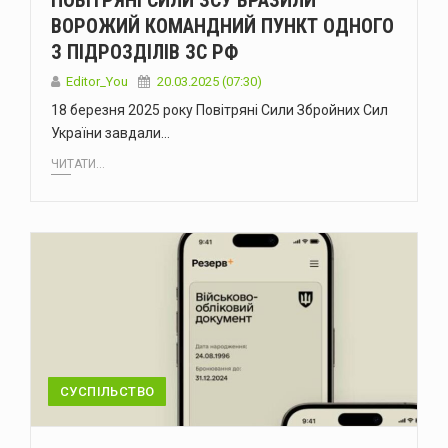
ПОВІТРЯНІ СИЛИ ЗСУ ВРАЗИЛИ
ВОРОЖИЙ КОМАНДНИЙ ПУНКТ ОДНОГО
З ПІДРОЗДІЛІВ ЗС РФ
Editor_You
20.03.2025 (07:30)
18 березня 2025 року Повітряні Сили Збройних Сил
України завдали…
ЧИТАТИ...
СУСПІЛЬСТВО