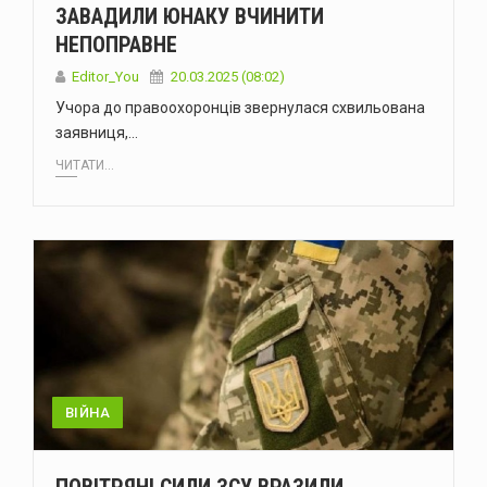
ЗАВАДИЛИ ЮНАКУ ВЧИНИТИ
НЕПОПРАВНЕ
Editor_You
20.03.2025 (08:02)
Учора до правоохоронців звернулася схвильована
заявниця,…
ЧИТАТИ...
ВІЙНА