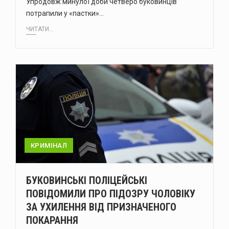
Упродовж минулої доби четверо буковинців
потрапили у «пастки»…
ЧИТАТИ...
КРИМІНАЛ
БУКОВИНСЬКІ ПОЛІЦЕЙСЬКІ
ПОВІДОМИЛИ ПРО ПІДОЗРУ ЧОЛОВІКУ
ЗА УХИЛЕННЯ ВІД ПРИЗНАЧЕНОГО
ПОКАРАННЯ