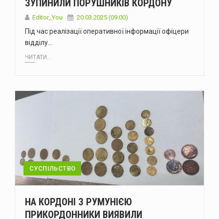
ЗУПИНИЛИ ПОРУШНИКІВ КОРДОНУ
Editor_You
20.03.2025 (09:00)
Під час реалізації оперативної інформації офіцери
відділу…
ЧИТАТИ...
СУСПІЛЬСТВО
НА КОРДОНІ З РУМУНІЄЮ
ПРИКОРДОННИКИ ВИЯВИЛИ