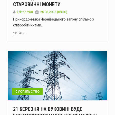
СТАРОВИННІ МОНЕТИ
Editor_You
20.03.2025 (08:30)
Прикордонники Чернівецького загону спільно з
співробітниками…
ЧИТАТИ...
СУСПІЛЬСТВО
21 БЕРЕЗНЯ НА БУКОВИНІ БУДЕ