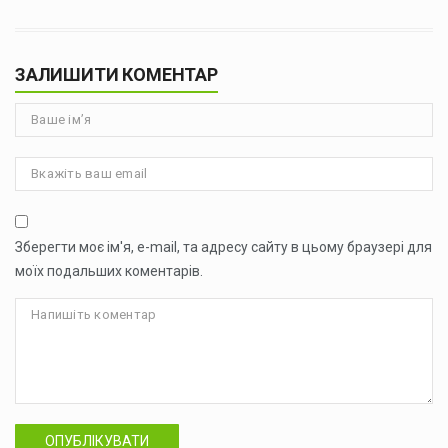
ЗАЛИШИТИ КОМЕНТАР
Зберегти моє ім'я, e-mail, та адресу сайту в цьому браузері для
моїх подальших коментарів.
ОПУБЛІКУВАТИ