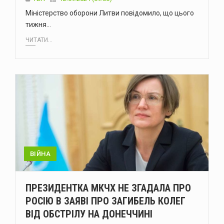
Міністерство оборони Литви повідомило, що цього
тижня…
ЧИТАТИ...
ВІЙНА
ПРЕЗИДЕНТКА МКЧХ НЕ ЗГАДАЛА ПРО
РОСІЮ В ЗАЯВІ ПРО ЗАГИБЕЛЬ КОЛЕГ
ВІД ОБСТРІЛУ НА ДОНЕЧЧИНІ