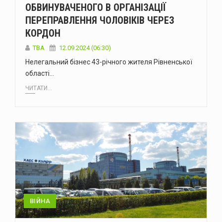
ОБВИНУВАЧЕНОГО В ОРГАНІЗАЦІЇ
ПЕРЕПРАВЛЕННЯ ЧОЛОВІКІВ ЧЕРЕЗ
КОРДОН
ТВА
12.09.2024 (06:30)
Нелегальний бізнес 43-річного жителя Рівненської
області…
ЧИТАТИ...
ВІЙНА