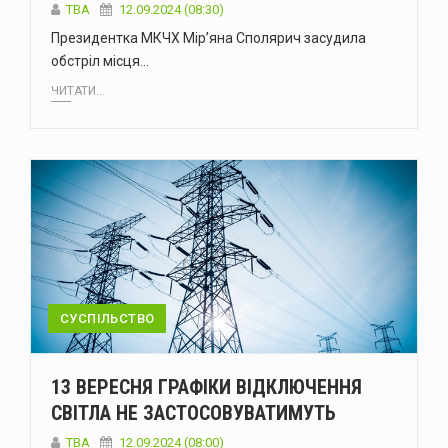
ТВА
12.09.2024 (08:30)
Президентка МКЧХ Мір’яна Сполярич засудила
обстріл місця…
ЧИТАТИ...
СУСПІЛЬСТВО
13 ВЕРЕСНЯ ГРАФІКИ ВІДКЛЮЧЕННЯ
СВІТЛА НЕ ЗАСТОСОВУВАТИМУТЬ
ТВА
12.09.2024 (08:00)