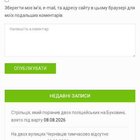
Зберегти моє ім'я, e-mail, та адресу сайту в цьому браузері для
моїх подальших коментарів.
ОПУБЛІКУВАТИ
НЕДАВНІ ЗАПИСИ
Стрільця, який поранив двох поліцейських на Буковині,
взято під варту
08.08.2026
На двох вулицях Чернівців тимчасово відсутнє