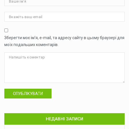
Зберегти моє ім'я, e-mail, та адресу сайту в цьому браузері для
моїх подальших коментарів.
ОПУБЛІКУВАТИ
НЕДАВНІ ЗАПИСИ