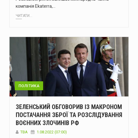
компанія Ekaterra,…
ЧИТАТИ...
ПОЛІТИКА
ЗЕЛЕНСЬКИЙ ОБГОВОРИВ ІЗ МАКРОНОМ
ПОСТАЧАННЯ ЗБРОЇ ТА РОЗСЛІДУВАННЯ
ВОЄННИХ ЗЛОЧИНІВ РФ
ТВА
1.08.2022 (07:00)