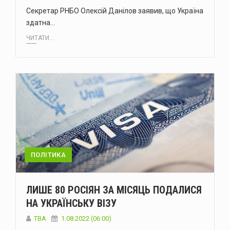
Секретар РНБО Олексій Данілов заявив, що Україна
здатна…
ЧИТАТИ...
ПОЛІТИКА
ЛИШЕ 80 РОСІЯН ЗА МІСЯЦЬ ПОДАЛИСЯ
НА УКРАЇНСЬКУ ВІЗУ
ТВА
1.08.2022 (06:00)