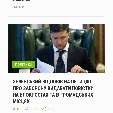
ЧИТАТИ...
ПОЛІТИКА
ЗЕЛЕНСЬКИЙ ВІДПОВІВ НА ПЕТИЦІЮ
ПРО ЗАБОРОНУ ВИДАВАТИ ПОВІСТКИ
НА БЛОКПОСТАХ ТА В ГРОМАДСЬКИХ
МІСЦЯХ
ТВА
1.08.2022 (08:30)