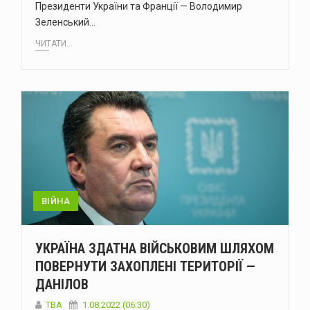
Президенти України та Франції — Володимир
Зеленський…
ЧИТАТИ...
ВІЙНА
УКРАЇНА ЗДАТНА ВІЙСЬКОВИМ ШЛЯХОМ
ПОВЕРНУТИ ЗАХОПЛЕНІ ТЕРИТОРІЇ —
ДАНІЛОВ
ТВА
1.08.2022 (06:30)