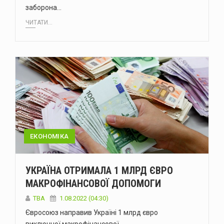
заборона…
ЧИТАТИ...
ЕКОНОМІКА
УКРАЇНА ОТРИМАЛА 1 МЛРД ЄВРО
МАКРОФІНАНСОВОЇ ДОПОМОГИ
ТВА
1.08.2022 (04:30)
Євросоюз направив Україні 1 млрд євро