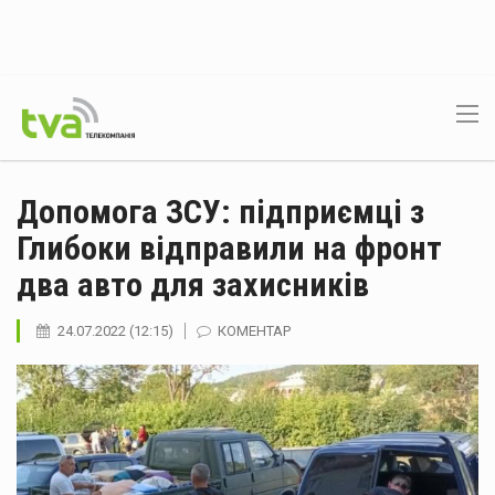
Допомога ЗСУ: підприємці з
Глибоки відправили на фронт
два авто для захисників
24.07.2022 (12:15)
КОМЕНТАР