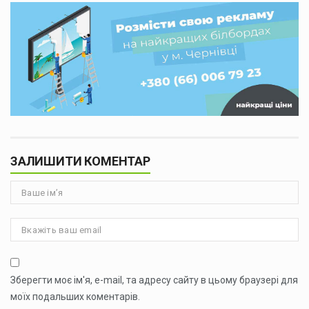
ЗАЛИШИТИ КОМЕНТАР
Зберегти моє ім'я, e-mail, та адресу сайту в цьому браузері для
моїх подальших коментарів.