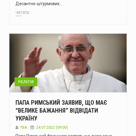
Десантно-штурмових…
ЧИТАТИ...
РЕЛІГІЯ
ПАПА РИМСЬКИЙ ЗАЯВИВ, ЩО МАЄ
“ВЕЛИКЕ БАЖАННЯ” ВІДВІДАТИ
УКРАЇНУ
ТВА
24.07.2022 (09:00)