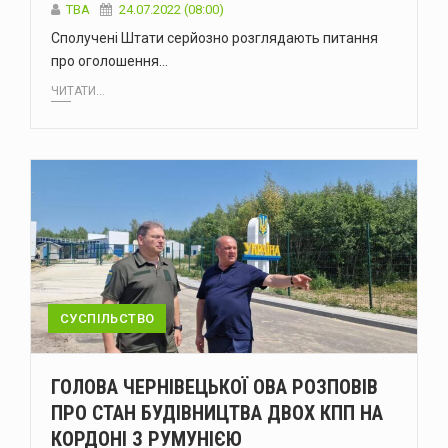
ТВА
24.07.2022 (08:00)
Сполучені Штати серйозно розглядають питання
про оголошення…
ЧИТАТИ...
СУСПІЛЬСТВО
ГОЛОВА ЧЕРНІВЕЦЬКОЇ ОВА РОЗПОВІВ
ПРО СТАН БУДІВНИЦТВА ДВОХ КПП НА
КОРДОНІ З РУМУНІЄЮ