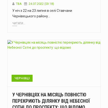
TBA
24.07.2022 (03:18)
У ніч з 22 на 23 липня в селі Ставчани
Чернівецького району…
ЧИТАТИ...
ЧЕРНІВЦІ
У ЧЕРНІВЦЯХ НА МІСЯЦЬ ПОВНІСТЮ
ПЕРЕКРИЮТЬ ДІЛЯНКУ ВІД НЕБЕСНОЇ
СОТНІ ДО ПРОСПЕКТУ: ЩО ВІДОМО