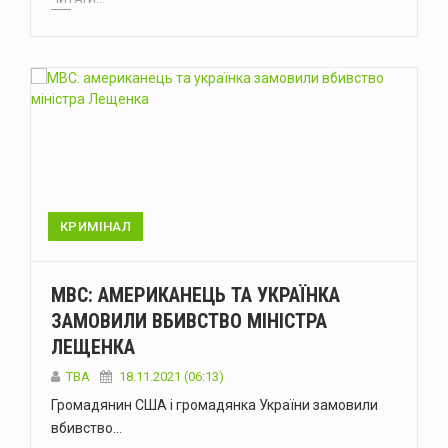
КРИМІНАЛ
МВС: АМЕРИКАНЕЦЬ ТА УКРАЇНКА
ЗАМОВИЛИ ВБИВСТВО МІНІСТРА
ЛЕЩЕНКА
ТВА
18.11.2021 (06:13)
Громадянин США і громадянка України замовили
вбивство…