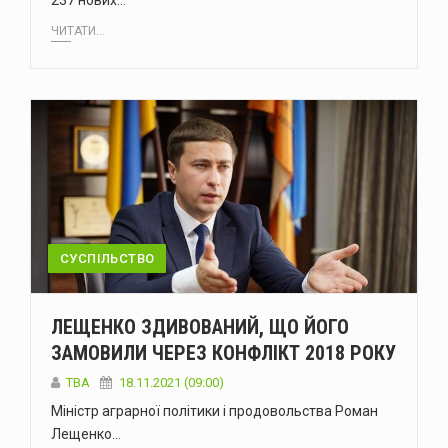
237 нових…
ЧИТАТИ...
СУСПІЛЬСТВО
ЛЕЩЕНКО ЗДИВОВАНИЙ, ЩО ЙОГО
ЗАМОВИЛИ ЧЕРЕЗ КОНФЛІКТ 2018 РОКУ
ТВА
18.11.2021 (09:00)
Міністр аграрної політики і продовольства Роман
Лещенко…