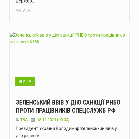
держав…
ЧИТАТИ...
ВІЙНА
ЗЕЛЕНСЬКИЙ ВВІВ У ДІЮ САНКЦІЇ РНБО
ПРОТИ ПРАЦІВНИКІВ СПЕЦСЛУЖБ РФ
ТВА
18.11.2021 (05:00)
Президент України Володимир Зеленський ввів у
дію рішення…