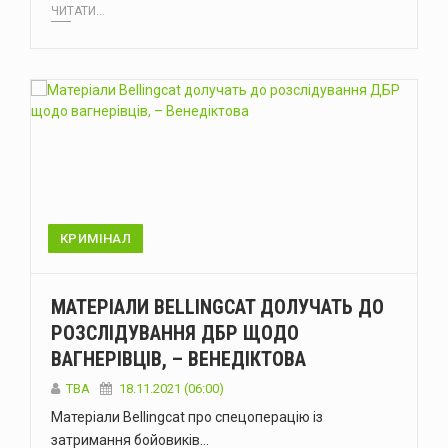
ЧИТАТИ...
КРИМІНАЛ
МАТЕРІАЛИ BELLINGCAT ДОЛУЧАТЬ ДО
РОЗСЛІДУВАННЯ ДБР ЩОДО
ВАГНЕРІВЦІВ, – ВЕНЕДІКТОВА
ТВА
18.11.2021 (06:00)
Матеріали Bellingcat про спецоперацію із
затримання бойовиків…