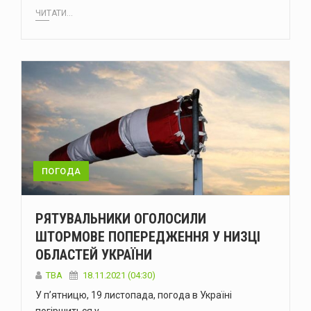
ЧИТАТИ...
ПОГОДА
РЯТУВАЛЬНИКИ ОГОЛОСИЛИ
ШТОРМОВЕ ПОПЕРЕДЖЕННЯ У НИЗЦІ
ОБЛАСТЕЙ УКРАЇНИ
ТВА
18.11.2021 (04:30)
У п’ятницю, 19 листопада, погода в Україні