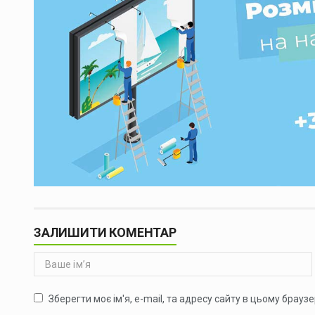
ЗАЛИШИТИ КОМЕНТАР
Зберегти моє ім'я, e-mail, та адресу сайту в цьому брауз