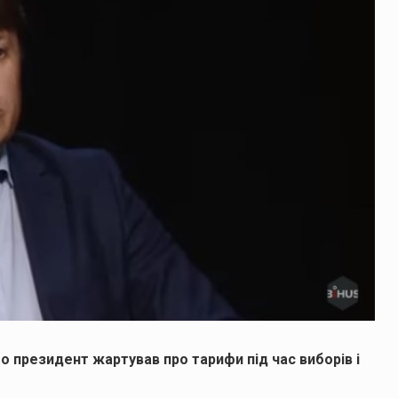
 президент жартував про тарифи під час виборів і