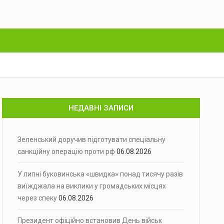
НЕДАВНІ ЗАПИСИ
Зеленський доручив підготувати спеціальну
санкційну операцію проти рф
06.08.2026
У липні буковинська «швидка» понад тисячу разів
виїжджала на виклики у громадських місцях
через спеку
06.08.2026
Президент офіційно встановив День військ