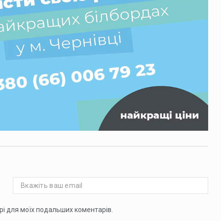
ері для моїх подальших коментарів.