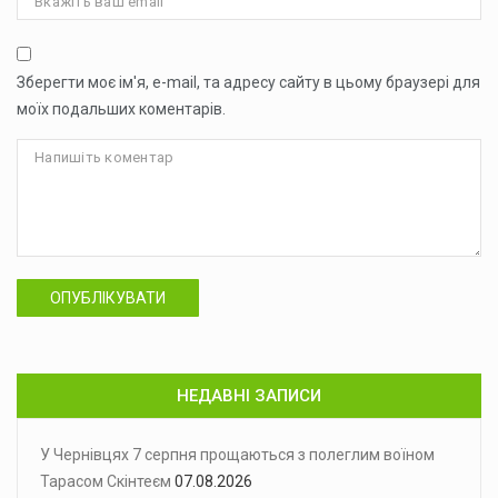
Зберегти моє ім'я, e-mail, та адресу сайту в цьому браузері для
моїх подальших коментарів.
ОПУБЛІКУВАТИ
НЕДАВНІ ЗАПИСИ
У Чернівцях 7 серпня прощаються з полеглим воїном
Тарасом Скінтеєм
07.08.2026