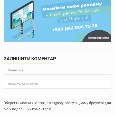
ЗАЛИШИТИ КОМЕНТАР
Зберегти моє ім'я, e-mail, та адресу сайту в цьому браузері для
моїх подальших коментарів.