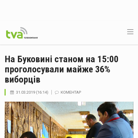
На Буковині станом на 15:00
проголосували майже 36%
виборців
31.03.2019 (16:14)
КОМЕНТАР