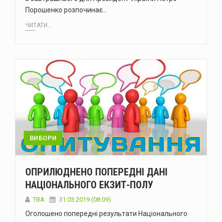
Порошенко розпочинає…
ЧИТАТИ...
ВИБОРИ
ОПРИЛЮДНЕНО ПОПЕРЕДНІ ДАНІ
НАЦІОНАЛЬНОГО ЕКЗИТ-ПОЛУ
TBA
31.03.2019 (08:09)
Оголошено попередні результати Національного