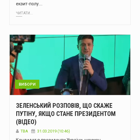
екзит-полу.…
ЧИТАТИ...
ВИБОРИ
ЗЕЛЕНСЬКИЙ РОЗПОВІВ, ЩО СКАЖЕ
ПУТІНУ, ЯКЩО СТАНЕ ПРЕЗИДЕНТОМ
(ВІДЕО)
TBA
31.03.2019 (10:46)