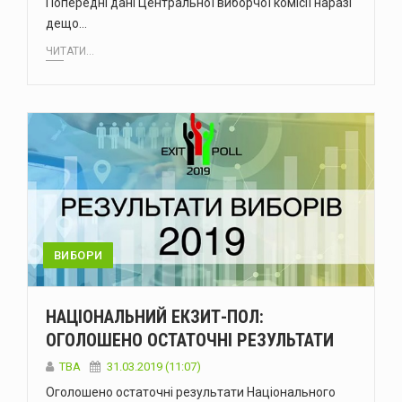
Попередні дані Центральної виборчої комісії наразі
дещо…
ЧИТАТИ...
ВИБОРИ
НАЦІОНАЛЬНИЙ ЕКЗИТ-ПОЛ:
ОГОЛОШЕНО ОСТАТОЧНІ РЕЗУЛЬТАТИ
TBA
31.03.2019 (11:07)
Оголошено остаточні результати Національного