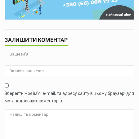
ЗАЛИШИТИ КОМЕНТАР
Зберегти моє ім'я, e-mail, та адресу сайту в цьому браузері для
моїх подальших коментарів.