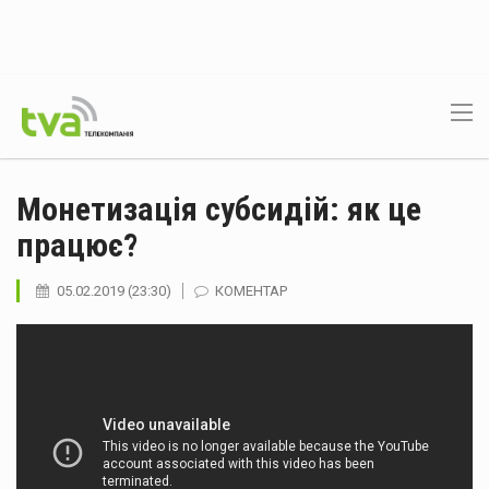
Монетизація субсидій: як це
працює?
05.02.2019 (23:30)
КОМЕНТАР