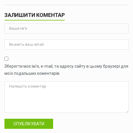
ЗАЛИШИТИ КОМЕНТАР
Зберегти моє ім'я, e-mail, та адресу сайту в цьому браузері для
моїх подальших коментарів.
ОПУБЛІКУВАТИ