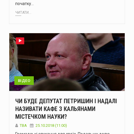
початку…
ЧИТАТИ...
ВІДЕО
ЧИ БУДЕ ДЕПУТАТ ПЕТРИШИН І НАДАЛІ
НАЗИВАТИ КАФЕ З КАЛЬЯНАМИ
МІСТЕЧКОМ НАУКИ?
TBA
25.10.2018 (11:00)