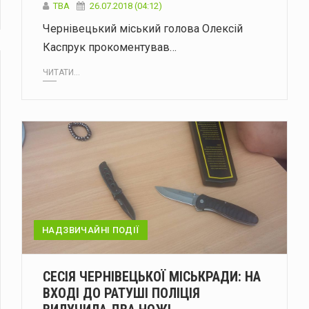
TBA
26.07.2018 (04:12)
Чернівецький міський голова Олексій
Каспрук прокоментував…
ЧИТАТИ...
НАДЗВИЧАЙНІ ПОДІЇ
СЕСІЯ ЧЕРНІВЕЦЬКОЇ МІСЬКРАДИ: НА
ВХОДІ ДО РАТУШІ ПОЛІЦІЯ