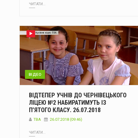
ЧИТАТИ...
ВІДЕО
ВІДТЕПЕР УЧНІВ ДО ЧЕРНІВЕЦЬКОГО
ЛІЦЕЮ №2 НАБИРАТИМУТЬ ІЗ
П’ЯТОГО КЛАСУ. 26.07.2018
TBA
26.07.2018 (09:46)
ЧИТАТИ...