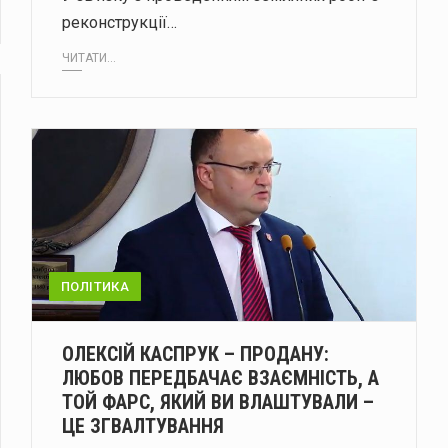
реконструкції…
ЧИТАТИ...
ПОЛІТИКА
ОЛЕКСІЙ КАСПРУК – ПРОДАНУ:
ЛЮБОВ ПЕРЕДБАЧАЄ ВЗАЄМНІСТЬ, А
ТОЙ ФАРС, ЯКИЙ ВИ ВЛАШТУВАЛИ –
ЦЕ ЗГВАЛТУВАННЯ