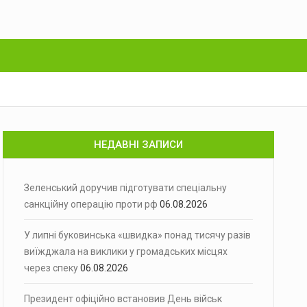
НЕДАВНІ ЗАПИСИ
Зеленський доручив підготувати спеціальну
санкційну операцію проти рф
06.08.2026
У липні буковинська «швидка» понад тисячу разів
виїжджала на виклики у громадських місцях
через спеку
06.08.2026
Президент офіційно встановив День військ