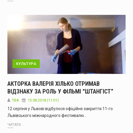
КУЛЬТУРА
АКТОРКА ВАЛЕРІЯ ХІЛЬКО ОТРИМАВ
ВІДЗНАКУ ЗА РОЛЬ У ФІЛЬМІ “ШТАНГІСТ”
TBA
13.08.2018 (11:01)
12 cерпня у Львові відбулося офіційне закриття 11-го
Львівського міжнародного фестивалю…
ЧИТАТИ...