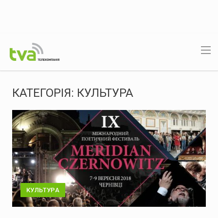
КАТЕГОРІЯ:
КУЛЬТУРА
КУЛЬТУРА