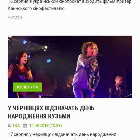
16 серпня в український кінопрокат виходить фільм-призер
Каннського кінофестивалю…
ЧИТАТИ...
КУЛЬТУРА
У ЧЕРНІВЦЯХ ВІДЗНАЧАТЬ ДЕНЬ
НАРОДЖЕННЯ КУЗЬМИ
TBA
14.08.2018 (10:38)
17 серпня у Чернівцях відзначать день народження