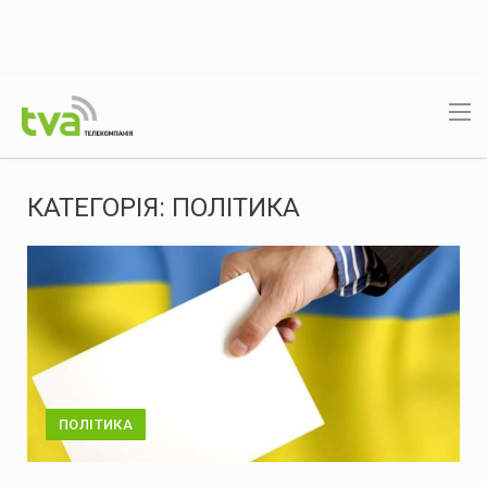
КАТЕГОРІЯ:
ПОЛІТИКА
ПОЛІТИКА