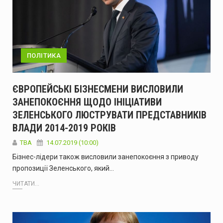
ПОЛІТИКА
ЄВРОПЕЙСЬКІ БІЗНЕСМЕНИ ВИСЛОВИЛИ
ЗАНЕПОКОЄННЯ ЩОДО ІНІЦІАТИВИ
ЗЕЛЕНСЬКОГО ЛЮСТРУВАТИ ПРЕДСТАВНИКІВ
ВЛАДИ 2014-2019 РОКІВ
ТВА
14.07.2019 (10:00)
Бізнес-лідери також висловили занепокоєння з приводу
пропозиції Зеленського, який…
ЧИТАТИ...