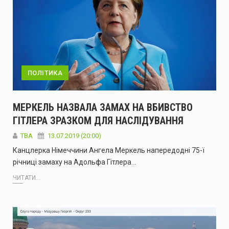
ПОЛІТИКА
МЕРКЕЛЬ НАЗВАЛА ЗАМАХ НА ВБИВСТВО
ГІТЛЕРА ЗРАЗКОМ ДЛЯ НАСЛІДУВАННЯ
ТВА
13.07.2019 (20:00)
Канцлерка Німеччини Ангела Меркель напередодні 75-ї
річниці замаху на Адольфа Гітлера…
ЧИТАТИ...