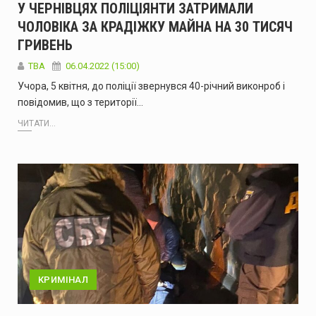
У ЧЕРНІВЦЯХ ПОЛІЦІЯНТИ ЗАТРИМАЛИ
ЧОЛОВІКА ЗА КРАДІЖКУ МАЙНА НА 30 ТИСЯЧ
ГРИВЕНЬ
ТВА
06.04.2022 (15:00)
Учора, 5 квітня, до поліції звернувся 40-річний виконроб і
повідомив, що з території…
ЧИТАТИ...
КРИМІНАЛ