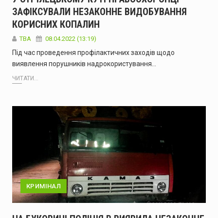
ЗАФІКСУВАЛИ НЕЗАКОННЕ ВИДОБУВАННЯ
КОРИСНИХ КОПАЛИН
ТВА
08.04.2022 (13:19)
Під час проведення профілактичних заходів щодо
виявлення порушників надрокористування…
ЧИТАТИ...
КРИМІНАЛ