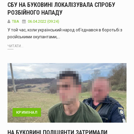
СБУ НА БУКОВИНІ ЛОКАЛІЗУВАЛА СПРОБУ
РОЗБІЙНОГО НАПАДУ
ТВА
06.04.2022 (09:24)
У той час, коли український народ об‘єднався в боротьбі з
російськими окупантами,…
ЧИТАТИ...
КРИМІНАЛ
НА БУКОВИНІ ПОЛІЦІЯНТИ ЗАТРИМАЛИ