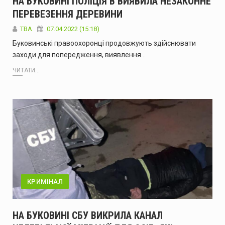
НА БУКОВИНІ ПОЛІЦІЯ В ВИЯВИЛА НЕЗАКОННЕ
ПЕРЕВЕЗЕННЯ ДЕРЕВИНИ
ТВА
07.04.2022 (15:18)
Буковинські правоохоронці продовжують здійснювати
заходи для попередження, виявлення…
ЧИТАТИ...
КРИМІНАЛ
НА БУКОВИНІ СБУ ВИКРИЛА КАНАЛ