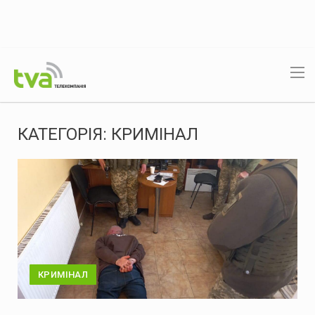
КАТЕГОРІЯ:
КРИМІНАЛ
КРИМІНАЛ