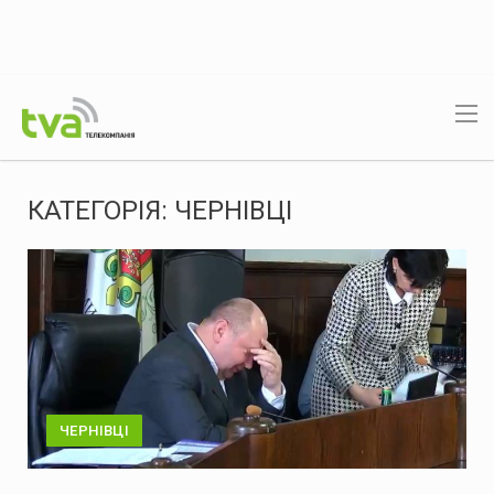
КАТЕГОРІЯ:
ЧЕРНІВЦІ
ЧЕРНІВЦІ