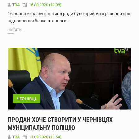
TBA
16.09.2020 (12:08)
16 вересня на сесії міської ради було прийнято рішення про
відновлення безкоштовного…
ЧИТАТИ...
ЧЕРНІВЦІ
ПРОДАН ХОЧЕ СТВОРИТИ У ЧЕРНІВЦЯХ
МУНІЦИПАЛЬНУ ПОЛІЦІЮ
TBA
13.09.2020 (11:54)