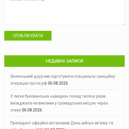
ОПУБЛІКУВАТИ
НЕДАВНІ ЗАПИСИ
Зеленський доручив підготувати спеціальну санкційну
операцію проти рф
06.08.2026
У липні буковинська «швидка» понад тисячу разів
виїжджала на виклики у громадських місцях через
спеку
06.08.2026
Президент офіційно встановив День військ зв’язку та