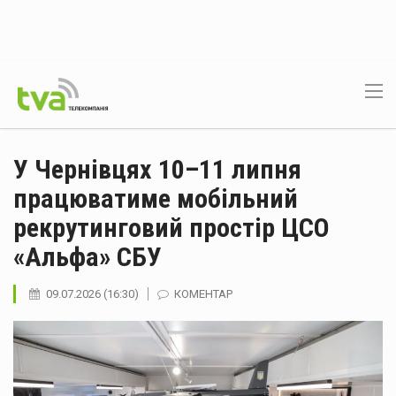
У Чернівцях 10–11 липня
працюватиме мобільний
рекрутинговий простір ЦСО
«Альфа» СБУ
09.07.2026 (16:30)
КОМЕНТАР