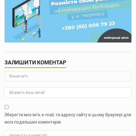
ЗАЛИШИТИ КОМЕНТАР
Зберегти моє ім'я, e-mail, та адресу сайту в цьому браузері для
моїх подальших коментарів.