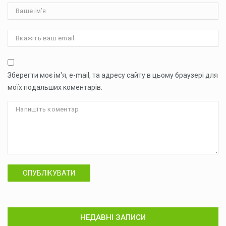
Зберегти моє ім'я, e-mail, та адресу сайту в цьому браузері для
моїх подальших коментарів.
ОПУБЛІКУВАТИ
НЕДАВНІ ЗАПИСИ