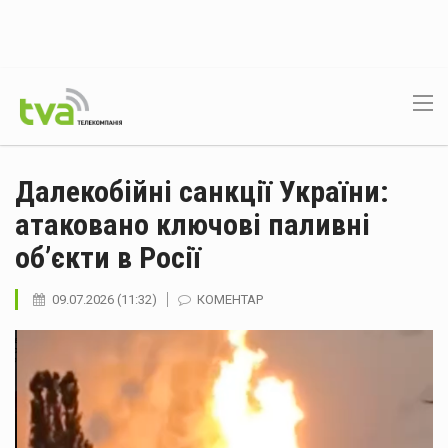
Далекобійні санкції України:
атаковано ключові паливні
об’єкти в Росії
09.07.2026 (11:32)
КОМЕНТАР