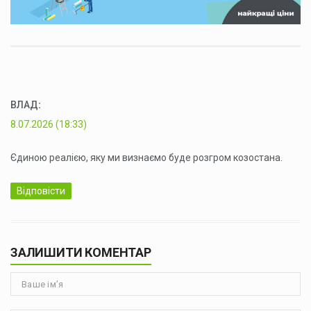
ВЛАД
:
8.07.2026 (18:33)
Єдиною реалією, яку ми визнаємо буде розгром козостана.
Відповісти
ЗАЛИШИТИ КОМЕНТАР