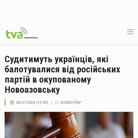
Судитимуть українців, які
балотувалися від російських
партій в окупованому
Новоазовську
06.07.2026 (15:56)
КОМЕНТАР