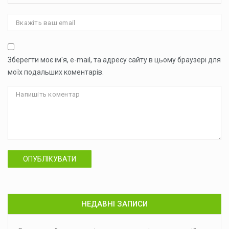
Зберегти моє ім'я, e-mail, та адресу сайту в цьому браузері для
моїх подальших коментарів.
ОПУБЛІКУВАТИ
НЕДАВНІ ЗАПИСИ