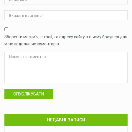
Зберегти моє ім'я, e-mail, та адресу сайту в цьому браузері для
моїх подальших коментарів.
ОПУБЛІКУВАТИ
НЕДАВНІ ЗАПИСИ