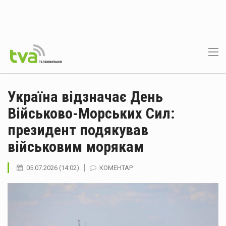
Україна відзначає День
Військово-Морських Сил:
президент подякував
військовим морякам
05.07.2026 (14:02)
КОМЕНТАР