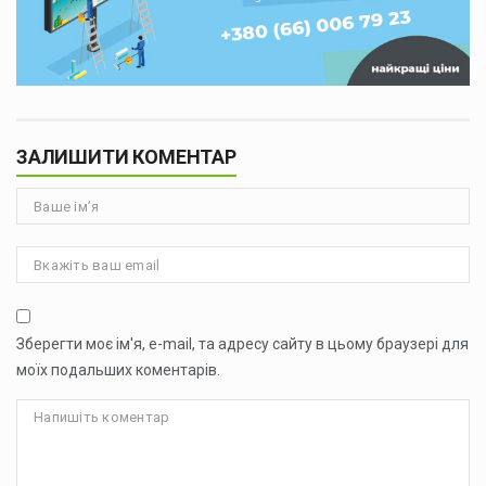
ЗАЛИШИТИ КОМЕНТАР
Зберегти моє ім'я, e-mail, та адресу сайту в цьому браузері для
моїх подальших коментарів.