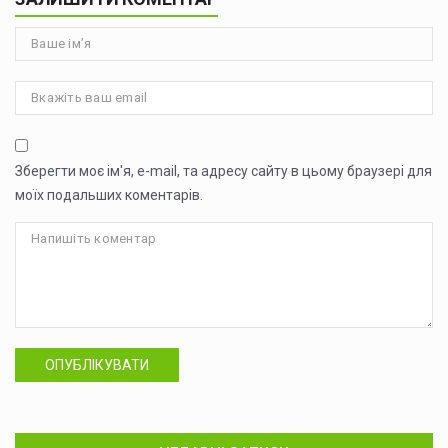
Зберегти моє ім'я, e-mail, та адресу сайту в цьому браузері для
моїх подальших коментарів.
ОПУБЛІКУВАТИ