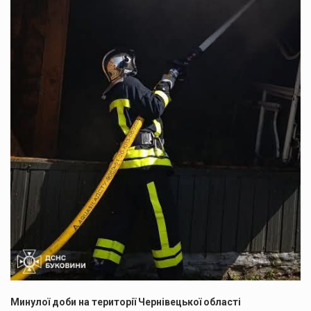
Минулої доби на території Чернівецької області