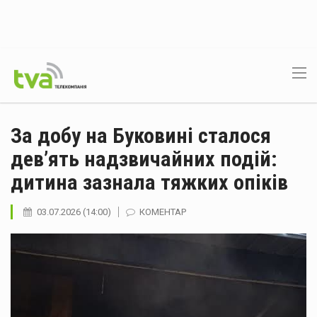
За добу на Буковині сталося
дев’ять надзвичайних подій:
дитина зазнала тяжких опіків
03.07.2026 (14:00)
КОМЕНТАР