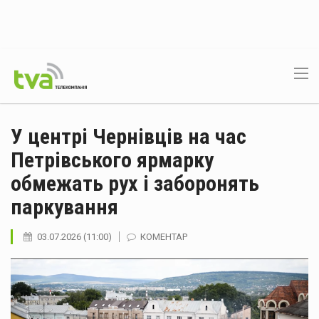
У центрі Чернівців на час
Петрівського ярмарку
обмежать рух і заборонять
паркування
03.07.2026 (11:00)
КОМЕНТАР