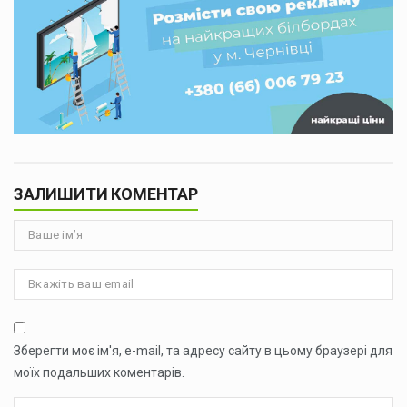
ЗАЛИШИТИ КОМЕНТАР
Зберегти моє ім'я, e-mail, та адресу сайту в цьому браузері для
моїх подальших коментарів.