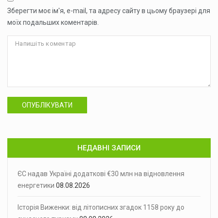
Зберегти моє ім'я, e-mail, та адресу сайту в цьому браузері для
моїх подальших коментарів.
ОПУБЛІКУВАТИ
НЕДАВНІ ЗАПИСИ
ЄС надав Україні додаткові €30 млн на відновлення
енергетики
08.08.2026
Історія Виженки: від літописних згадок 1158 року до