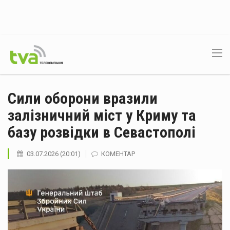
Сили оборони вразили
залізничний міст у Криму та
базу розвідки в Севастополі
03.07.2026 (20:01)
КОМЕНТАР