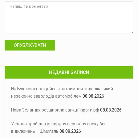
ОПУБЛІКУВАТИ
НЕДАВНІ ЗАПИСИ
На Буковині поліцейські затримали чоловіка, який
незаконно заволодів автомобілем
08.08.2026
Нова Зеландія розширила санкції проти рф
08.08.2026
Україна пройшла рекордну серпневу спеку без
відключень – Шмигаль
08.08.2026