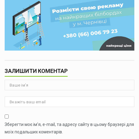
ЗАЛИШИТИ КОМЕНТАР
Зберегти моє ім'я, e-mail, та адресу сайту в цьому браузері для
моїх подальших коментарів.