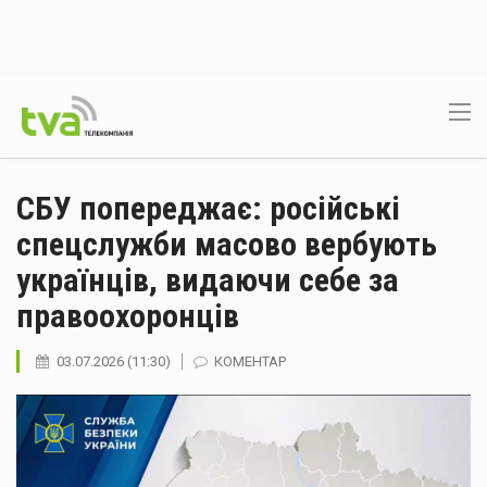
СБУ попереджає: російські
спецслужби масово вербують
українців, видаючи себе за
правоохоронців
03.07.2026 (11:30)
КОМЕНТАР