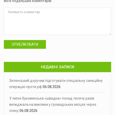
моїх подальших коментарів.
ОПУБЛІКУВАТИ
НЕДАВНІ ЗАПИСИ
Зеленський доручив підготувати спеціальну санкційну
операцію проти рф
06.08.2026
У липні буковинська «швидка» понад тисячу разів
виїжджала на виклики у громадських місцях через
спеку
06.08.2026