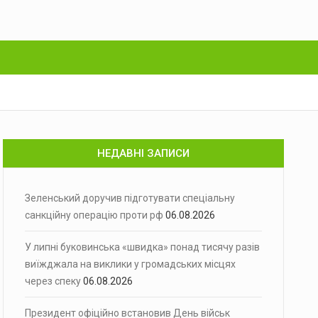
НЕДАВНІ ЗАПИСИ
Зеленський доручив підготувати спеціальну
санкційну операцію проти рф
06.08.2026
У липні буковинська «швидка» понад тисячу разів
виїжджала на виклики у громадських місцях
через спеку
06.08.2026
Президент офіційно встановив День військ