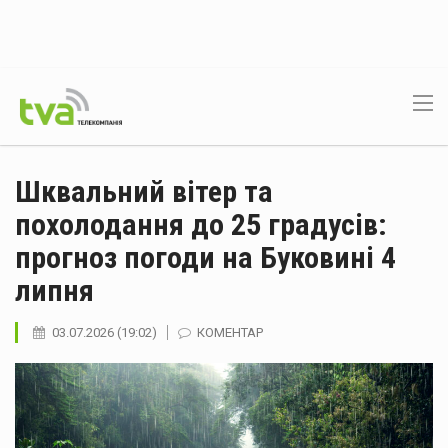
Шквальний вітер та
похолодання до 25 градусів:
прогноз погоди на Буковині 4
липня
03.07.2026 (19:02)
КОМЕНТАР