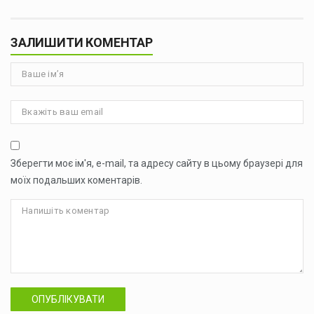
ЗАЛИШИТИ КОМЕНТАР
Зберегти моє ім'я, e-mail, та адресу сайту в цьому браузері для
моїх подальших коментарів.
ОПУБЛІКУВАТИ