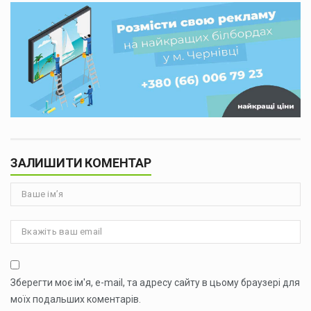
ЗАЛИШИТИ КОМЕНТАР
Зберегти моє ім'я, e-mail, та адресу сайту в цьому браузері для
моїх подальших коментарів.