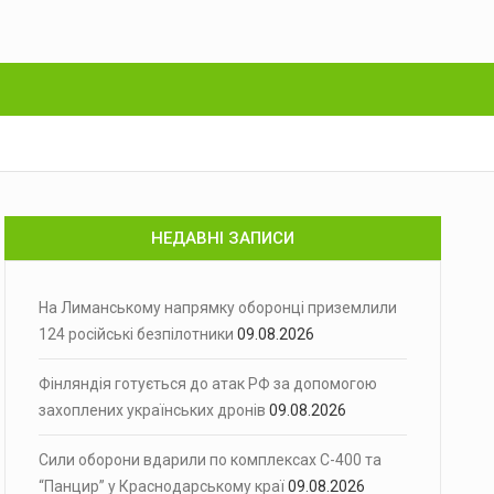
НЕДАВНІ ЗАПИСИ
На Лиманському напрямку оборонці приземлили
124 російські безпілотники
09.08.2026
Фінляндія готується до атак РФ за допомогою
захоплених українських дронів
09.08.2026
Сили оборони вдарили по комплексах С-400 та
“Панцир” у Краснодарському краї
09.08.2026