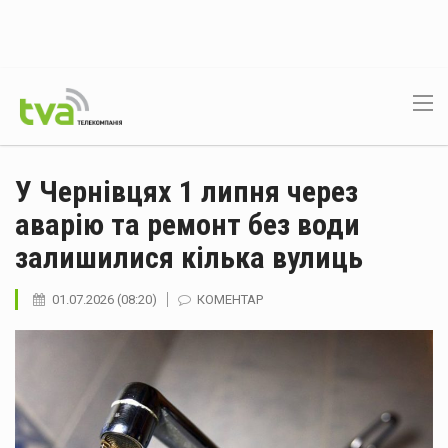
У Чернівцях 1 липня через
аварію та ремонт без води
залишилися кілька вулиць
01.07.2026 (08:20)
КОМЕНТАР