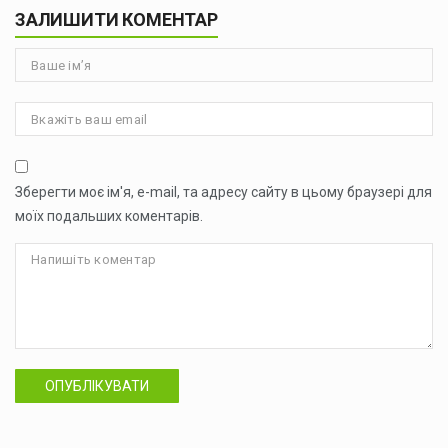
ЗАЛИШИТИ КОМЕНТАР
Зберегти моє ім'я, e-mail, та адресу сайту в цьому браузері для
моїх подальших коментарів.
ОПУБЛІКУВАТИ