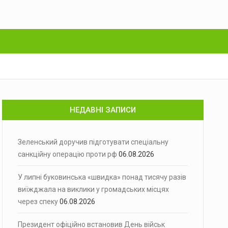
НЕДАВНІ ЗАПИСИ
Зеленський доручив підготувати спеціальну
санкційну операцію проти рф
06.08.2026
У липні буковинська «швидка» понад тисячу разів
виїжджала на виклики у громадських місцях
через спеку
06.08.2026
Президент офіційно встановив День військ