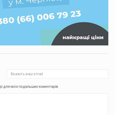
ері для моїх подальших коментарів.