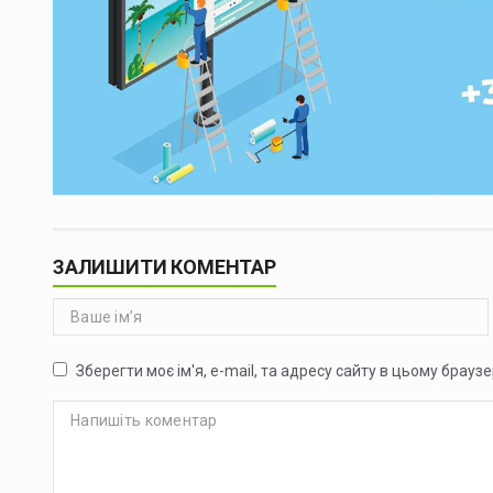
ЗАЛИШИТИ КОМЕНТАР
Зберегти моє ім'я, e-mail, та адресу сайту в цьому брауз