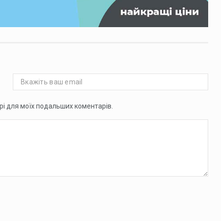
ері для моїх подальших коментарів.