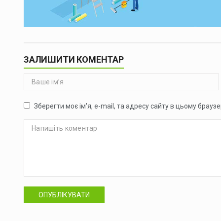
ЗАЛИШИТИ КОМЕНТАР
Зберегти моє ім'я, e-mail, та адресу сайту в цьому брауз
ОПУБЛІКУВАТИ