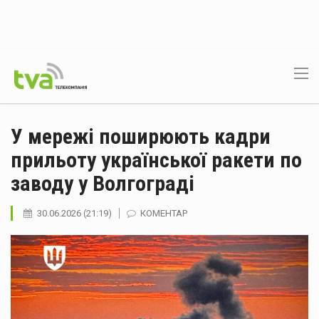
У мережі поширюють кадри
прильоту української ракети по
заводу у Волгограді
30.06.2026 (21:19)
КОМЕНТАР