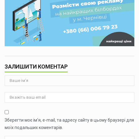
ЗАЛИШИТИ КОМЕНТАР
Зберегти моє ім'я, e-mail, та адресу сайту в цьому браузері для
моїх подальших коментарів.