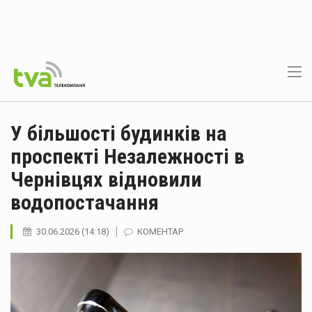
У більшості будинків на
проспекті Незалежності в
Чернівцях відновили
водопостачання
30.06.2026 (14:18)
КОМЕНТАР