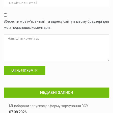
Зберегти моє ім'я, e-mail, та адресу сайту в цьому браузері для
моїх подальших коментарів.
ОПУБЛІКУВАТИ
НЕДАВНІ ЗАПИСИ
Міноборони запускає реформу харчування ЗСУ
07.08.2026