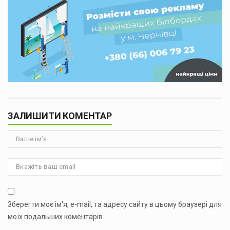
ЗАЛИШИТИ КОМЕНТАР
Зберегти моє ім'я, e-mail, та адресу сайту в цьому браузері для
моїх подальших коментарів.