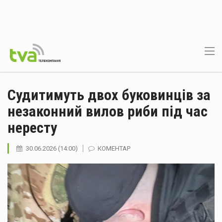
Судитимуть двох буковинців за
незаконний вилов риби під час
нересту
30.06.2026 (14:00)
КОМЕНТАР