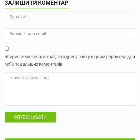
ЗАЛИШИТИ КОМЕНТАР
Зберегти моє ім'я, e-mail, та адресу сайту в цьому браузері для
моїх подальших коментарів.
ОПУБЛІКУВАТИ