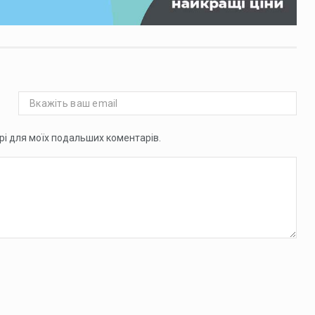
ері для моїх подальших коментарів.