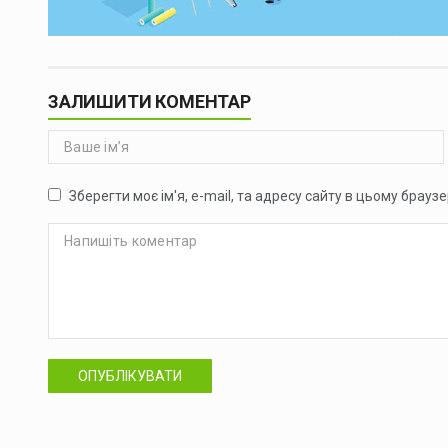
ЗАЛИШИТИ КОМЕНТАР
Зберегти моє ім'я, e-mail, та адресу сайту в цьому брауз
ОПУБЛІКУВАТИ