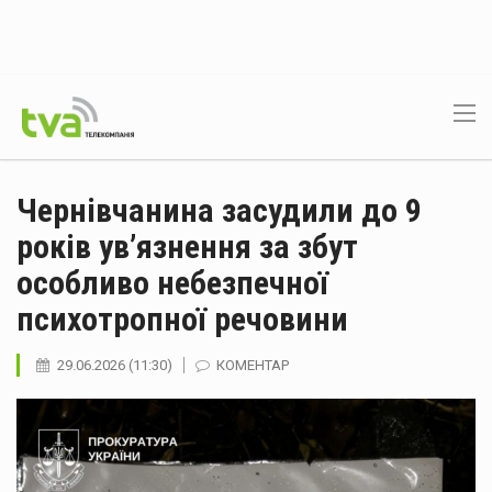
Чернівчанина засудили до 9
років ув’язнення за збут
особливо небезпечної
психотропної речовини
29.06.2026 (11:30)
КОМЕНТАР