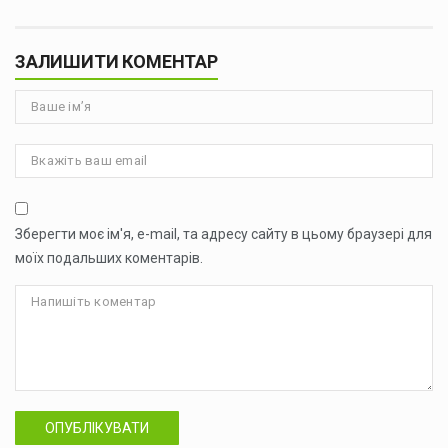
ЗАЛИШИТИ КОМЕНТАР
Зберегти моє ім'я, e-mail, та адресу сайту в цьому браузері для
моїх подальших коментарів.
ОПУБЛІКУВАТИ