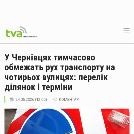
У Чернівцях тимчасово
обмежать рух транспорту на
чотирьох вулицях: перелік
ділянок і терміни
24.06.2026 (12:00)
КОМЕНТАР