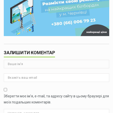
ЗАЛИШИТИ КОМЕНТАР
Зберегти моє ім'я, e-mail, та адресу сайту в цьому браузері для
моїх подальших коментарів.