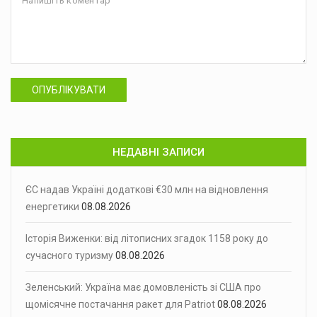
ОПУБЛІКУВАТИ
НЕДАВНІ ЗАПИСИ
ЄС надав Україні додаткові €30 млн на відновлення
енергетики
08.08.2026
Історія Виженки: від літописних згадок 1158 року до
сучасного туризму
08.08.2026
Зеленський: Україна має домовленість зі США про
щомісячне постачання ракет для Patriot
08.08.2026