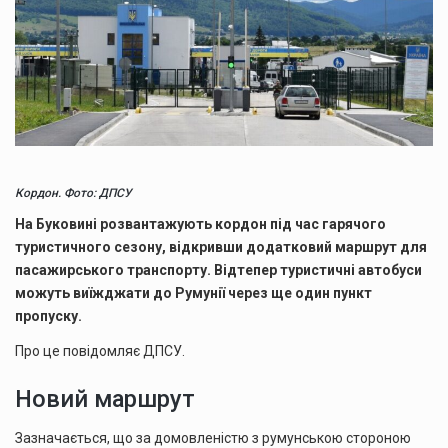
Кордон. Фото: ДПСУ
На Буковині розвантажують кордон під час гарячого
туристичного сезону, відкривши додатковий маршрут для
пасажирського транспорту. Відтепер туристичні автобуси
можуть виїжджати до Румунії через ще один пункт
пропуску.
Про це повідомляє ДПСУ.
Новий маршрут
Зазначається, що за домовленістю з румунською стороною