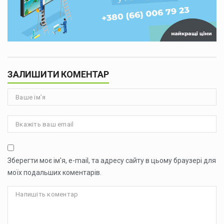
ЗАЛИШИТИ КОМЕНТАР
Зберегти моє ім'я, e-mail, та адресу сайту в цьому браузері для
моїх подальших коментарів.