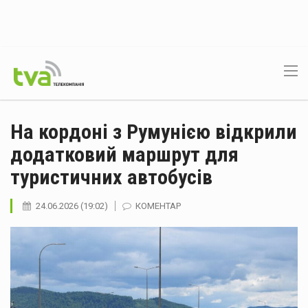
На кордоні з Румунією відкрили
додатковий маршрут для
туристичних автобусів
24.06.2026 (19:02)
КОМЕНТАР