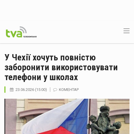
У Чехії хочуть повністю
заборонити використовувати
телефони у школах
23.06.2026 (15:00)
КОМЕНТАР