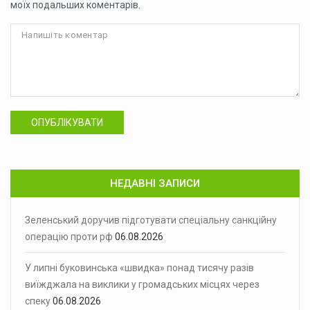
моїх подальших коментарів.
ОПУБЛІКУВАТИ
НЕДАВНІ ЗАПИСИ
Зеленський доручив підготувати спеціальну санкційну
операцію проти рф
06.08.2026
У липні буковинська «швидка» понад тисячу разів
виїжджала на виклики у громадських місцях через
спеку
06.08.2026